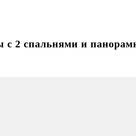
 с 2 спальнями и панорам