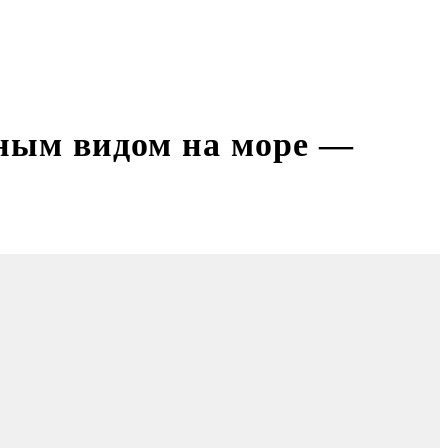
ным видом на море —