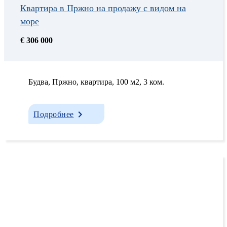
Квартира в Пржно на продажу с видом на
море
€ 306 000
Будва, Пржно, квартира, 100 м2, 3 ком.
Подробнее