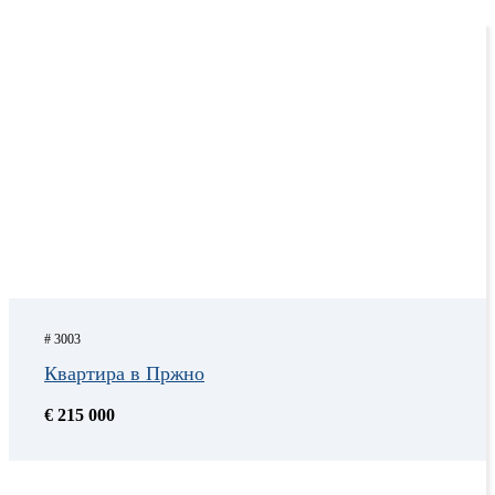
# 3003
Квартира в Пржно
€ 215 000