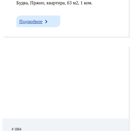
Будва, Пржно, квартира, 63 м2, 1 ком.
Подробнее
# 1864