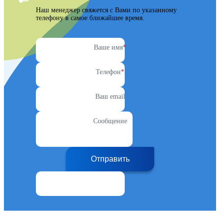
Наш менеджер свяжется с Вами по указанному
телефону в самое ближайшее время.
Ваше имя
*
Телефон
*
Ваш email
Сообщение
Отправить