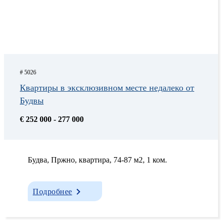
# 5026
Квартиры в эксклюзивном месте недалеко от
Будвы
€ 252 000 - 277 000
Будва, Пржно, квартира, 74-87 м2, 1 ком.
Подробнее