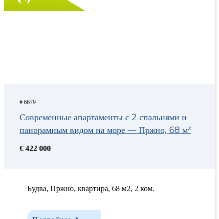
# 6679
Современные апартаменты с 2 спальнями и
панорамным видом на море — Пржно, 68 м²
€ 422 000
Будва, Пржно, квартира, 68 м2, 2 ком.