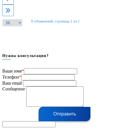
8 объявлений, страница 1 из 1
Нужна консультация?
Ваше имя
*
Телефон
*
Ваш email
Сообщение
Отправить