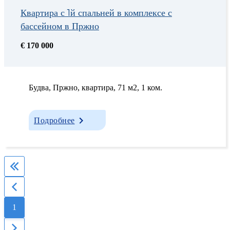
Квартира с 1й спальней в комплексе с
бассейном в Пржно
€ 170 000
Будва, Пржно, квартира, 71 м2, 1 ком.
Подробнее
1