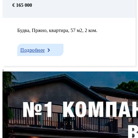
€ 165 000
Будва, Пржно, квартира, 57 м2, 2 ком.
Подробнее
,