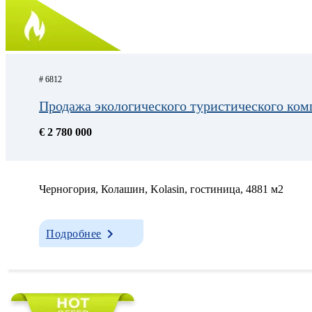
# 6812
Продажа экологического туристического ко
€ 2 780 000
Черногория, Колашин, Kolasin, гостиница, 4881 м2
Подробнее