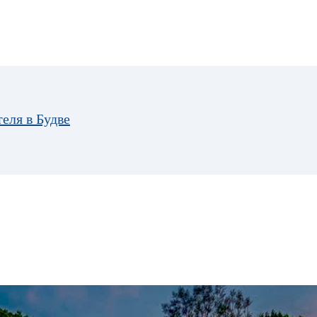
еля в Будве