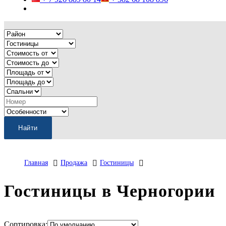
Главная
Продажа
Гостиницы
Гостиницы в Черногории
Сортировка: