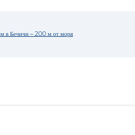
м в Бечичи – 200 м от моря