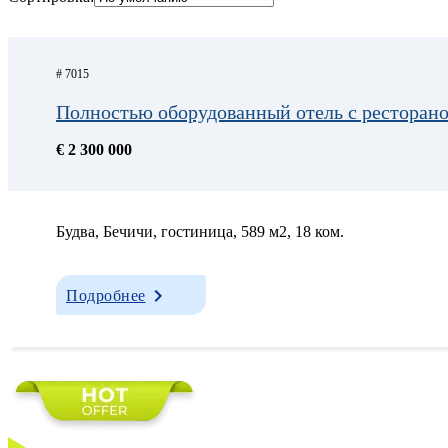
# 7015
Полностью оборудованный отель с ресторано
€ 2 300 000
Будва, Бечичи, гостиница, 589 м2, 18 ком.
Подробнее