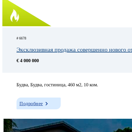
# 6678
Эксклюзивная продажа совершенно нового от
€ 4 000 000
Будва, Будва, гостиница, 460 м2, 10 ком.
Подробнее