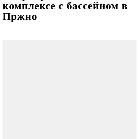
комплексе с бассейном в
Пржно