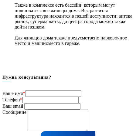
Также в комплексе есть бассейн, которым могут
пользоваться все жильцы дома. Вся развитая
инфраструктура находится в пешей доступности: аптека,
рынок, супермаркеты, до центра города можно также
дойти пешком.
Для жильцов дома также предусмотрено парковочное
место и машиноместо в гараже.
Нужна консультация?
Ваше имя
*
Телефон
*
Ваш email
Сообщение