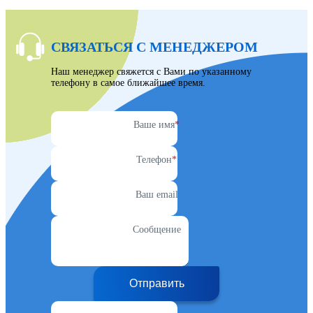
СВЯЗАТЬСЯ С МЕНЕДЖЕРОМ
Наш менеджер свяжется с Вами по указанному
телефону в самое ближайшее время.
Ваше имя
*
Телефон
*
Ваш email
Сообщение
Отправить