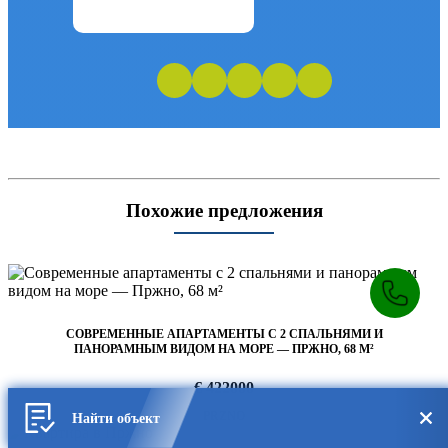
Похожие предложения
СОВРЕМЕННЫЕ АПАРТАМЕНТЫ С 2 СПАЛЬНЯМИ И
ПАНОРАМНЫМ ВИДОМ НА МОРЕ — ПРЖНО, 68 М²
€ 422000
PRZNO
Найти объект