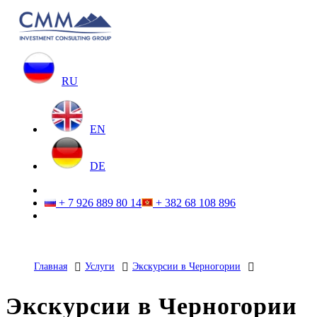
RU
EN
DE
+ 7 926 889 80 14
+ 382 68 108 896
Главная
Услуги
Экскурсии в Черногории
Экскурсии в Черногории