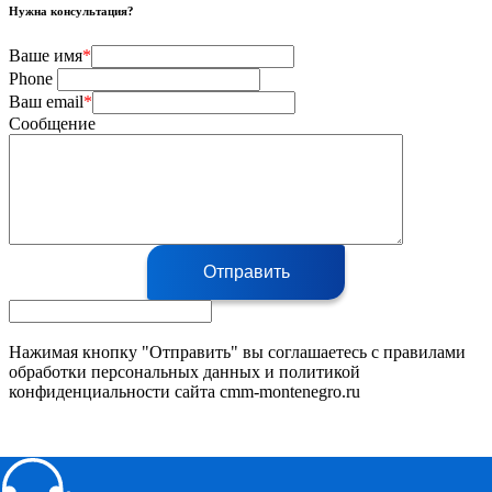
Нужна консультация?
Ваше имя
*
Phone
Ваш email
*
Сообщение
Отправить
Нажимая кнопку "Отправить" вы соглашаетесь с правилами
обработки персональных данных и политикой
конфиденциальности сайта cmm-montenegro.ru