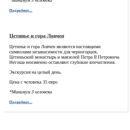
*Минимум 3 человека
Подробнее...
Цетинье и гора Ловчен
Цетинье и гора Ловчен являются настоящими
символами независимости для черногорцев,
Цетиньский монастырь и мавзолей Петра II Петровича
Негоша неизменно оставляют глубокие впечатления.
Экскурсия на целый день.
Цена с человека 35 евро
*Минимум 3 человека
Подробнее...