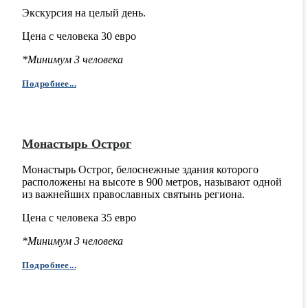
Экскурсия на целый день.
Цена с человека 30 евро
*Минимум 3 человека
Подробнее...
Монастырь Острог
Монастырь Острог, белоснежные здания которого
расположены на высоте в 900 метров, называют одной
из важнейших православных святынь региона.
Цена с человека 35 евро
*Минимум 3 человека
Подробнее...