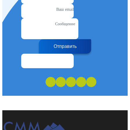
Ваш email
Сообщение
Отправить