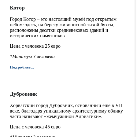
Котор
Город Котор – это настоящий музей под открытым
небом: здесь, на берегу живописной тихой бухты,
расположены десятки средневековых зданий и
исторических памятников.
Цена с человека 25 евро
*Минимум 3 человека
Подробнее...
Дубровник
Хорватский город Дубровник, основанный еще в VII
веке, благодаря уникальному архитектурному облику
часто называют «жемчужиной Адриатики».
Цена с человека 45 евро