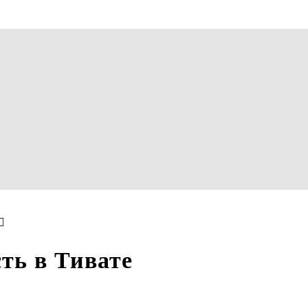
ть в Тивате