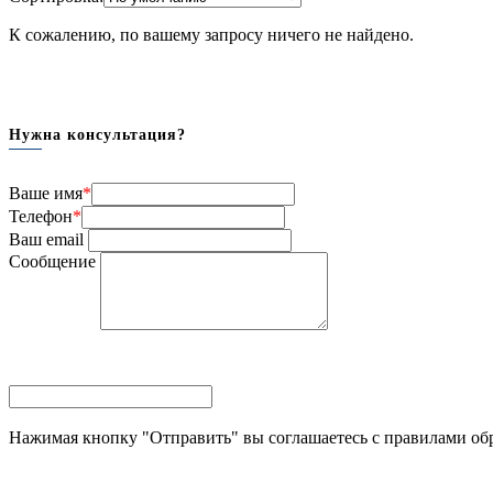
К сожалению, по вашему запросу ничего не найдено.
Нужна консультация?
Ваше имя
*
Телефон
*
Ваш email
Сообщение
Нажимая кнопку "Отправить" вы соглашаетесь с правилами об