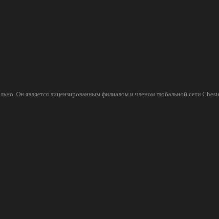
льно. Он является лицензированным филиалом и членом глобальной сети Cheste