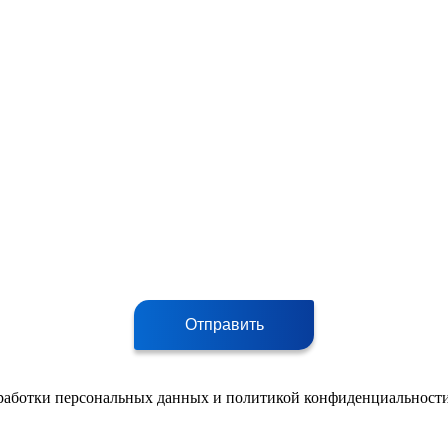
Отправить
работки персональных данных и политикой конфиденциальности 