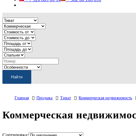
Главная
Продажа
Тиват
Коммерческая недвижимость
Коммерческая недвижимос
Сортировка: