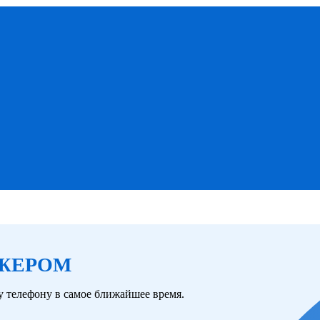
ДЖЕРОМ
 телефону в самое ближайшее время.