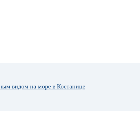
ным видом на море в Костанице