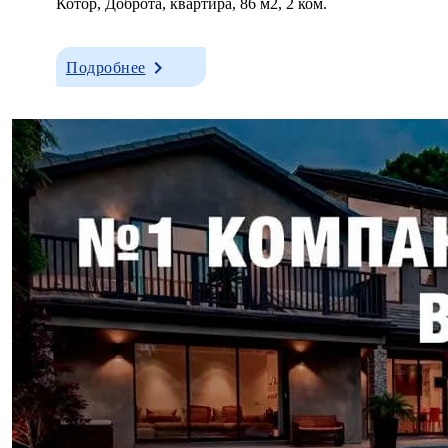
Котор, Доброта, квартира, 86 м2, 2 ком.
Подробнее