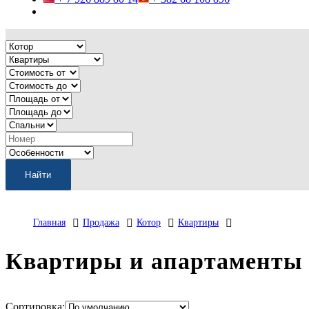
Главная
Продажа
Котор
Квартиры
Квартиры и апартаменты 
Сортировка: