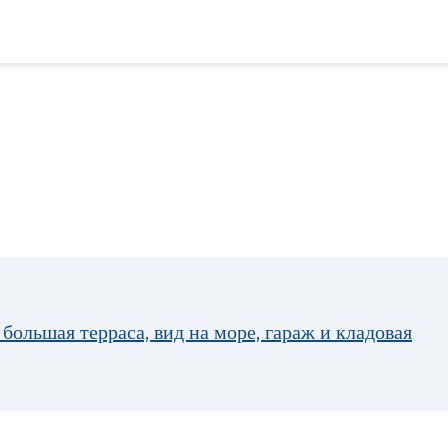
большая терраса, вид на море, гараж и кладовая