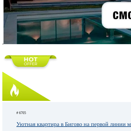
,
# 6705
Уютная квартира в Бигово на первой линии 