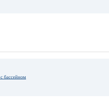
 с бассейном