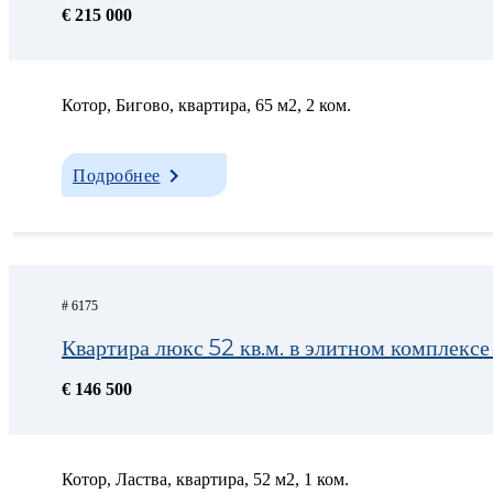
€ 215 000
Котор, Бигово, квартира, 65 м2, 2 ком.
Подробнее
# 6175
Квартира люкс 52 кв.м. в элитном комплексе
€ 146 500
Котор, Ластва, квартира, 52 м2, 1 ком.