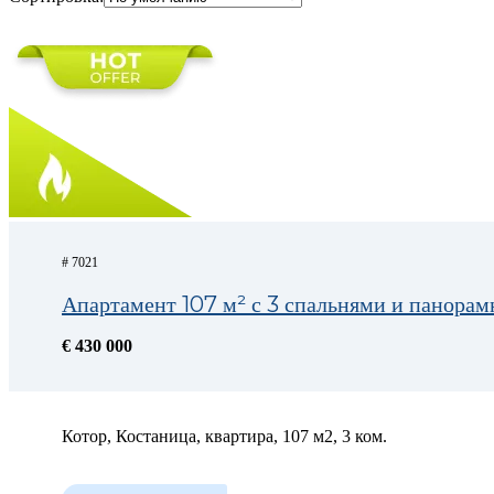
# 7021
Апартамент 107 м² с 3 спальнями и панорам
€ 430 000
Котор, Костаница, квартира, 107 м2, 3 ком.