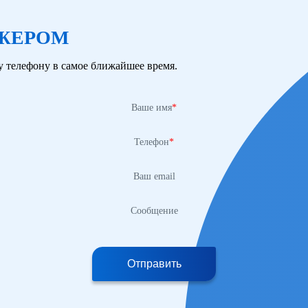
ДЖЕРОМ
 телефону в самое ближайшее время.
Ваше имя
*
Телефон
*
Ваш email
Сообщение
Отправить