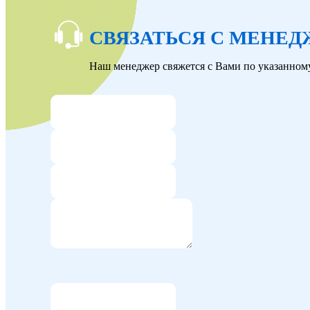
СВЯЗАТЬСЯ С МЕНЕ
Наш менеджер свяжется с Вами по указанному