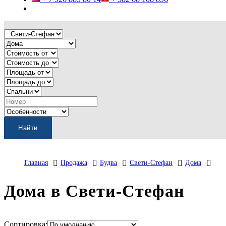
Главная
Продажа
Будва
Свети-Стефан
Дома
Дома в Свети-Стефан
Сортировка: