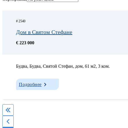
# 2540
Дом в Святом Стефане
€ 223 000
Будва, Будва, Святой Стефан, дом, 61 м2, 3 ком.
Подробнее