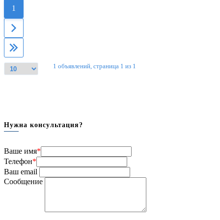
1
1 объявлений, страница 1 из 1
Нужна консультация?
Ваше имя
*
Телефон
*
Ваш email
Сообщение