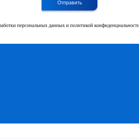
Отправить
работки персональных данных и политикой конфиденциальности 