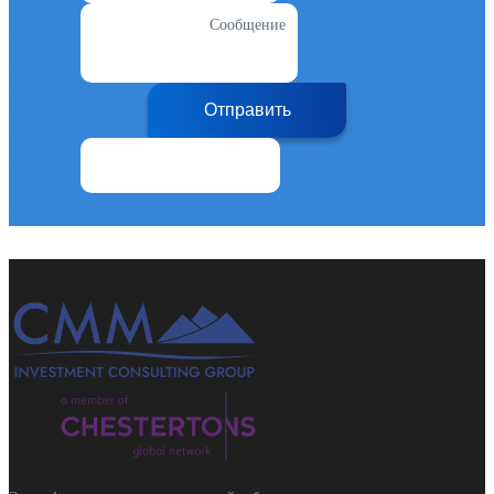
Сообщение
Отправить