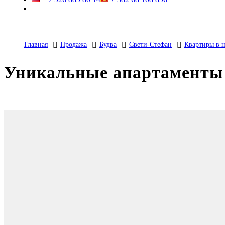
Главная
Продажа
Будва
Свети-Стефан
Квартиры в 
Уникальные апартаменты 