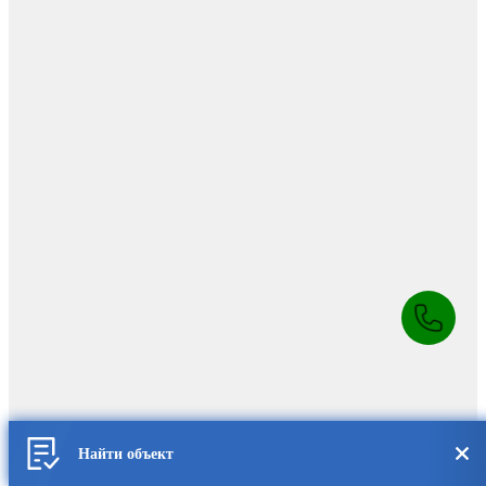
Найти объект