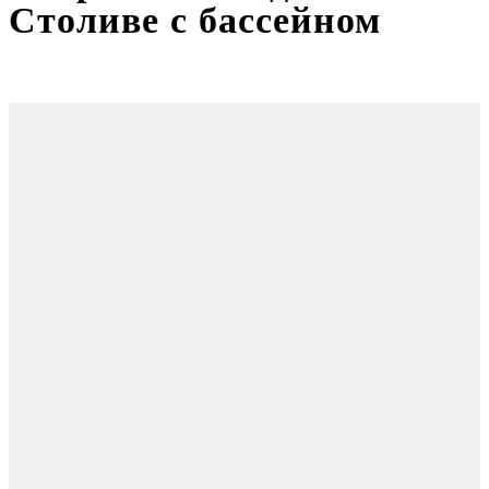
Столиве с бассейном