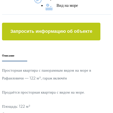
Вид на море
Запросить информацию об объекте
Описание
Просторная квартира с панорамным видом на море в
Рафаиловичи — 122 м², гараж включён
Продаётся просторная квартира с видом на море.
Площадь: 122 м²