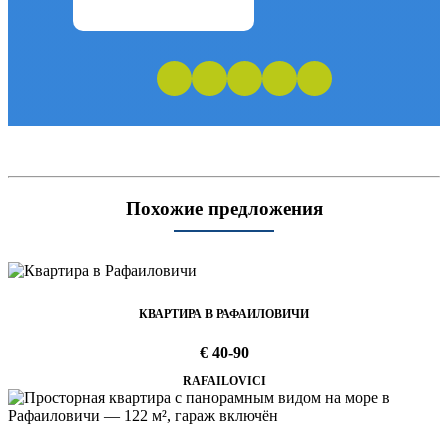
Похожие предложения
КВАРТИРА В РАФАИЛОВИЧИ
€ 40-90
RAFAILOVICI