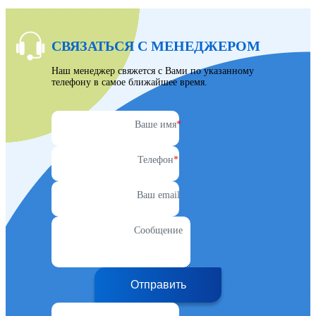
СВЯЗАТЬСЯ С МЕНЕДЖЕРОМ
Наш менеджер свяжется с Вами по указанному
телефону в самое ближайшее время.
Ваше имя
*
Телефон
*
Ваш email
Сообщение
Отправить