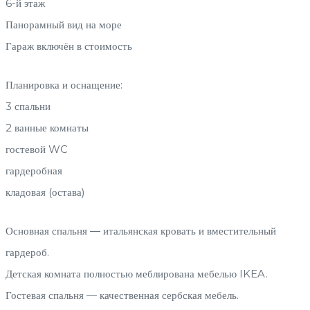
6-й этаж
Панорамный вид на море
Гараж включён в стоимость
Планировка и оснащение:
3 спальни
2 ванные комнаты
гостевой WC
гардеробная
кладовая (остава)
Основная спальня — итальянская кровать и вместительный
гардероб.
Детская комната полностью меблирована мебелью IKEA.
Гостевая спальня — качественная сербская мебель.