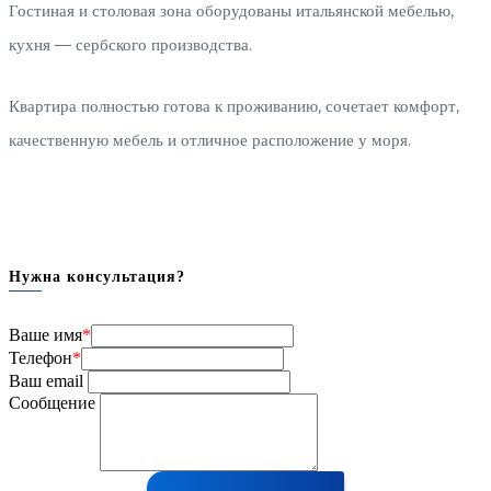
Гостиная и столовая зона оборудованы итальянской мебелью,
кухня — сербского производства.
Квартира полностью готова к проживанию, сочетает комфорт,
качественную мебель и отличное расположение у моря.
Нужна консультация?
Ваше имя
*
Телефон
*
Ваш email
Сообщение