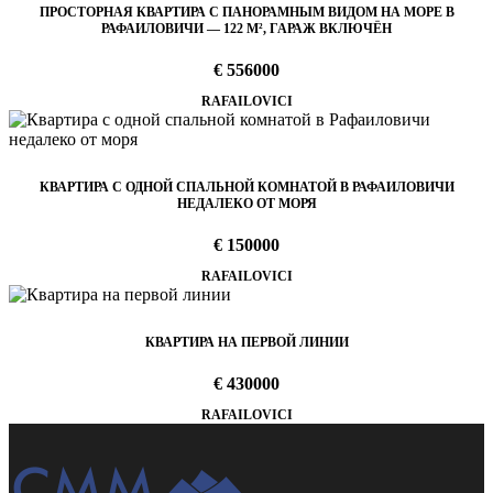
ПРОСТОРНАЯ КВАРТИРА С ПАНОРАМНЫМ ВИДОМ НА МОРЕ В
РАФАИЛОВИЧИ — 122 М², ГАРАЖ ВКЛЮЧЁН
€ 556000
RAFAILOVICI
КВАРТИРА С ОДНОЙ СПАЛЬНОЙ КОМНАТОЙ В РАФАИЛОВИЧИ
НЕДАЛЕКО ОТ МОРЯ
€ 150000
RAFAILOVICI
КВАРТИРА НА ПЕРВОЙ ЛИНИИ
€ 430000
RAFAILOVICI