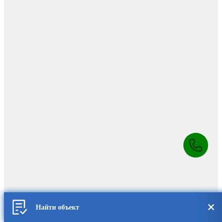
Найти объект