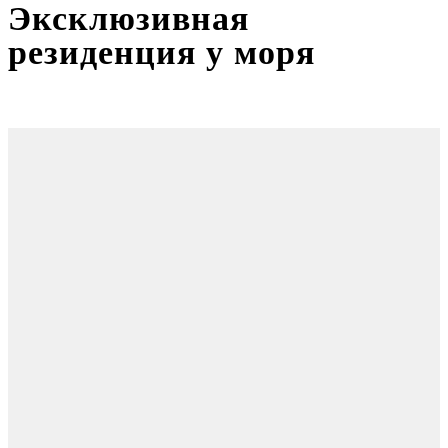
Эксклюзивная
резиденция у моря