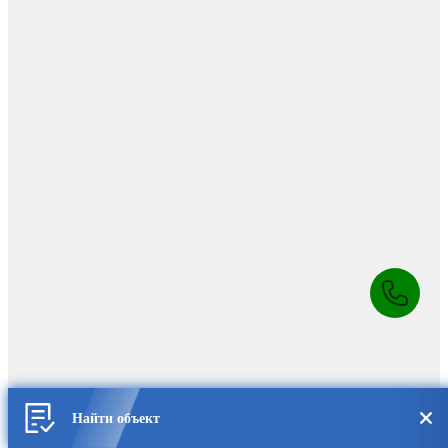
Найти объект