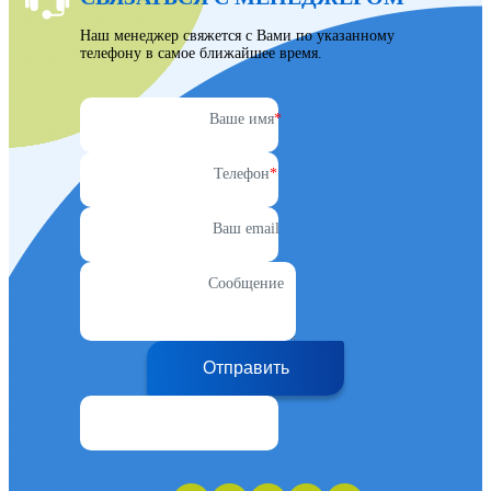
Наш менеджер свяжется с Вами по указанному
телефону в самое ближайшее время.
Ваше имя
*
Телефон
*
Ваш email
Сообщение
Отправить