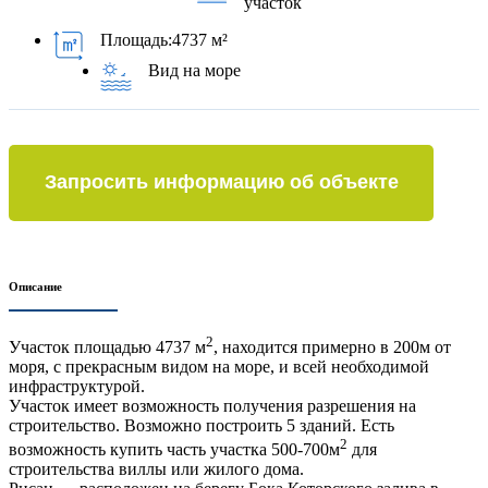
участок
Площадь:
4737 м²
Вид на море
Запросить информацию об объекте
Описание
2
Участок площадью 4737 м
, находится примерно в 200м от
моря, с прекрасным видом на море, и всей необходимой
инфраструктурой.
Участок имеет возможность получения разрешения на
строительство. Возможно построить 5 зданий. Есть
2
возможность купить часть участка 500-700м
для
строительства виллы или жилого дома.