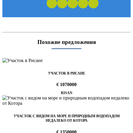
Похожие предложения
УЧАСТОК В РИСАНЕ
€ 1070000
RISAN
УЧАСТОК С ВИДОМ НА МОРЕ И ПРИРОДНЫМ ВОДОПАДОМ
НЕДАЛЕКО ОТ КОТОРА
€ 1350000