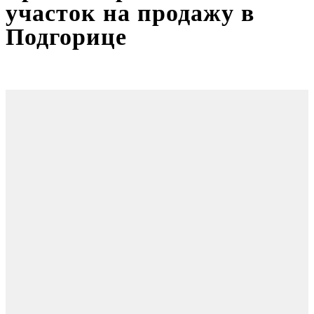
участок на продажу в
Подгорице