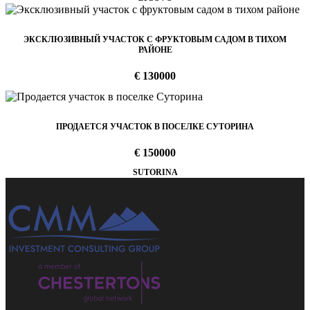
ЭКСКЛЮЗИВНЫЙ УЧАСТОК С ФРУКТОВЫМ САДОМ В ТИХОМ
РАЙОНЕ
€ 130000
ПРОДАЕТСЯ УЧАСТОК В ПОСЕЛКЕ СУТОРИНА
€ 150000
SUTORINA