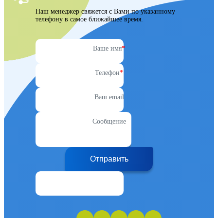
Наш менеджер свяжется с Вами по указанному
телефону в самое ближайшее время.
Ваше имя
*
Телефон
*
Ваш email
Сообщение
Отправить