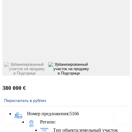
380 000 €
Пересчитать в рублях
Номер предложения:
5166
Регион:
Тип объекта:
земельный участок