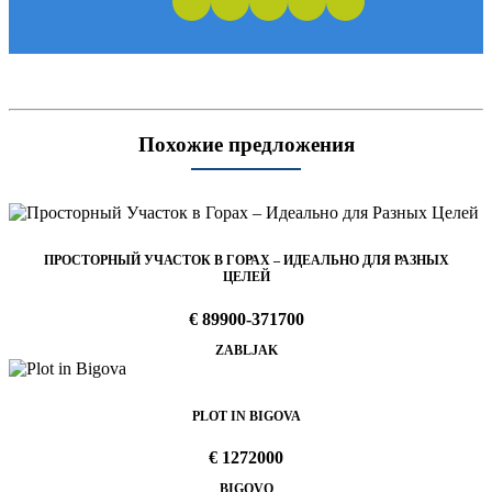
Похожие предложения
ПРОСТОРНЫЙ УЧАСТОК В ГОРАХ – ИДЕАЛЬНО ДЛЯ РАЗНЫХ
ЦЕЛЕЙ
€ 89900-371700
ZABLJAK
PLOT IN BIGOVA
€ 1272000
BIGOVO