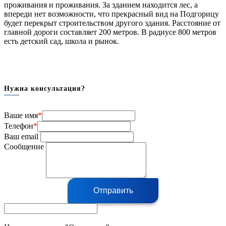
проживания и проживания. За зданием находится лес, а
впереди нет возможности, что прекрасный вид на Подгорицу
будет перекрыт строительством другого здания. Расстояние от
главной дороги составляет 200 метров. В радиусе 800 метров
есть детский сад, школа и рынок.
Нужна консультация?
Ваше имя
*
Телефон
*
Ваш email
Сообщение
Отправить