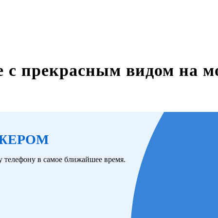
 с прекрасным видом на м
ДЖЕРОМ
 телефону в самое ближайшее время.