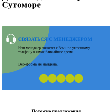
Сутоморе
СВЯЗАТЬСЯ С МЕНЕДЖЕРОМ
Наш менеджер свяжется с Вами по указанному
телефону в самое ближайшее время.
Веб-форма не найдена.
Похожие предложения