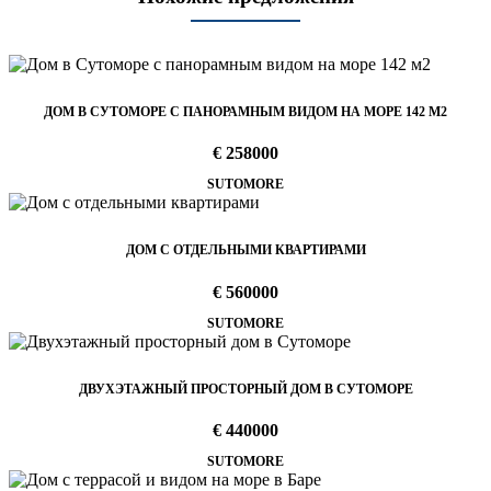
ДОМ В СУТОМОРЕ С ПАНОРАМНЫМ ВИДОМ НА МОРЕ 142 М2
€ 258000
SUTOMORE
ДОМ С ОТДЕЛЬНЫМИ КВАРТИРАМИ
€ 560000
SUTOMORE
ДВУХЭТАЖНЫЙ ПРОСТОРНЫЙ ДОМ В СУТОМОРЕ
€ 440000
SUTOMORE