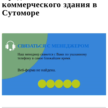
коммерческого здания в
Сутоморе
СВЯЗАТЬСЯ С МЕНЕДЖЕРОМ
Наш менеджер свяжется с Вами по указанному
телефону в самое ближайшее время.
Веб-форма не найдена.