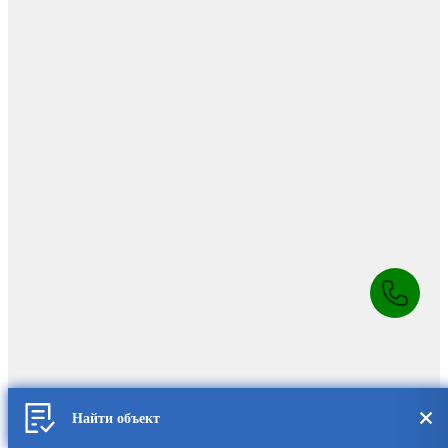
Найти объект