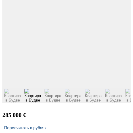
285 000 €
Пересчитать в рублях