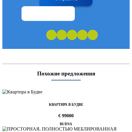
Похожие предложения
КВАРТИРА В БУДВЕ
€ 99000
BUDVA