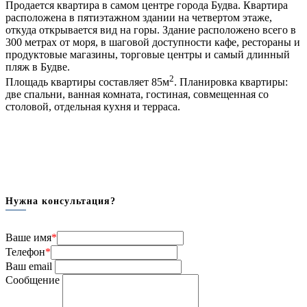
Продается квартира в самом центре города Будва. Квартира
расположена в пятиэтажном здании на четвертом этаже,
откуда открывается вид на горы. Здание расположено всего в
300 метрах от моря, в шаговой доступности кафе, рестораны и
продуктовые магазины, торговые центры и самый длинный
пляж в Будве.
2
Площадь квартиры составляет 85м
. Планировка квартиры:
две спальни, ванная комната, гостиная, совмещенная со
столовой, отдельная кухня и терраса.
Нужна консультация?
Ваше имя
*
Телефон
*
Ваш email
Сообщение