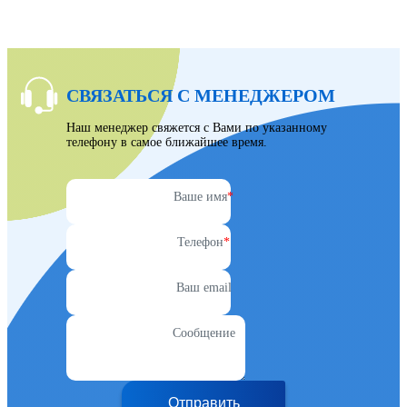
СВЯЗАТЬСЯ С МЕНЕДЖЕРОМ
Наш менеджер свяжется с Вами по указанному
телефону в самое ближайшее время.
Ваше имя
*
Телефон
*
Ваш email
Сообщение
Отправить