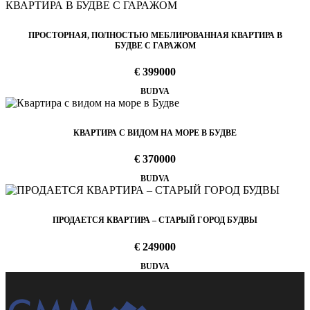
ПРОСТОРНАЯ, ПОЛНОСТЬЮ МЕБЛИРОВАННАЯ КВАРТИРА В
БУДВЕ С ГАРАЖОМ
€ 399000
BUDVA
КВАРТИРА С ВИДОМ НА МОРЕ В БУДВЕ
€ 370000
BUDVA
ПРОДАЕТСЯ КВАРТИРА – СТАРЫЙ ГОРОД БУДВЫ
€ 249000
BUDVA