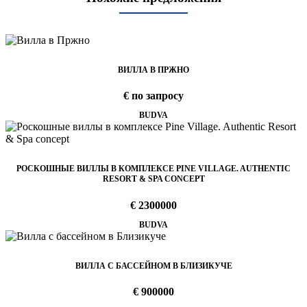
ВИЛЛА В ПРЖНО
€ по запросу
BUDVA
РОСКОШНЫЕ ВИЛЛЫ В КОМПЛЕКСЕ PINE VILLAGE. AUTHENTIC
RESORT & SPA CONCEPT
€ 2300000
BUDVA
ВИЛЛА С БАССЕЙНОМ В БЛИЗИКУЧЕ
€ 900000