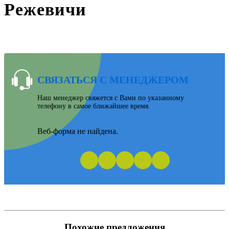
Режевичи
СВЯЗАТЬСЯ С МЕНЕДЖЕРОМ
Наш менеджер свяжется с Вами по указанному
телефону в самое ближайшее время.
Веб-форма не найдена.
Похожие предложения