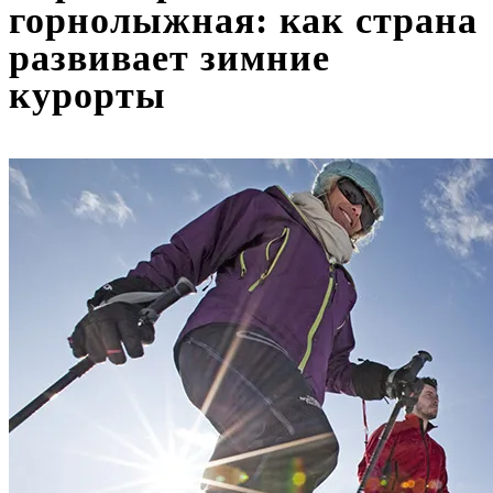
горнолыжная: как страна
развивает зимние
курорты