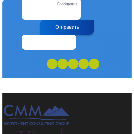
Сообщение
Отправить