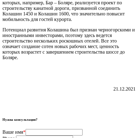
которых, например, Бар – Боляре, реализуется проект по
строительству канатной дороги, призванной соединить
Колашин 1450 и Колашин 1600, что значительно повысит
мобильность для гостей курорта.
Потенциал развития Колашина был признан черногорскими и
иностранными инвесторами, поэтому здесь ведется
строительство нескольких роскошных отелей. Все это
означает создание сотен новых рабочих мест, ценность
которых возрастет с завершением строительства шоссе до
Боляре.
21.12.2021
Нужна консультация?
Ваше имя
*