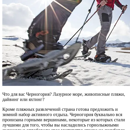
Что для вас Черногория? Лазурное море, живописные пляжи,
дайвинг или яхтинг?
Кроме пляжных развлечений страна готова предложить и
зимний набор активного отдыха. Черногория буквально вся
пронизана горными вершинами, некоторые из которых стали
лучшими для того, чтобы вы насладились горнолыжными