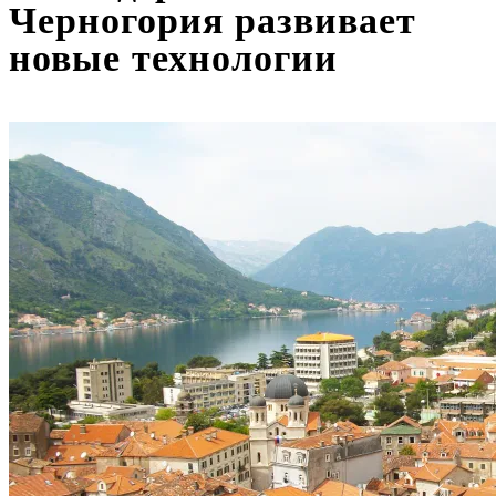
Черногория развивает
новые технологии