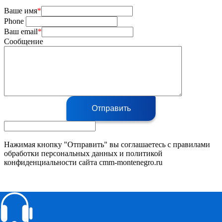
Ваше имя
*
Phone
Ваш email
*
Сообщение
Отправить
Нажимая кнопку "Отправить" вы соглашаетесь с правилами
обработки персональных данных и политикой
конфиденциальности сайта cmm-montenegro.ru