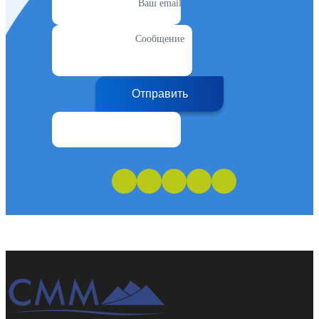
Ваш email
Сообщение
Отправить