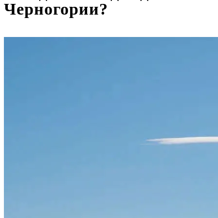
Черногории?