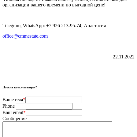
организации вашего времени по выгодной цене!
Telegram, WhatsApp: +7 926 213-95-74, Анастасия
office@cmmestate.com
22.11.2022
Нужна консультация?
Ваше имя
*
Phone
Ваш email
*
Сообщение