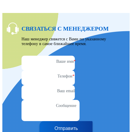
СВЯЗАТЬСЯ С МЕНЕДЖЕРОМ
Наш менеджер свяжется с Вами по указанному
телефону в самое ближайшее время.
Ваше имя
*
Телефон
*
Ваш email
Сообщение
Отправить