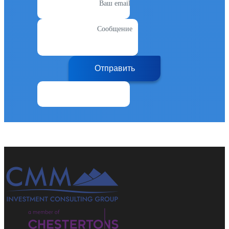
Ваш email
Сообщение
Отправить