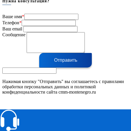
Нужна консультация?
Ваше имя
*
Телефон
*
Ваш email
Сообщение
Отправить
Нажимая кнопку "Отправить" вы соглашаетесь с правилами
обработки персональных данных и политикой
конфиденциальности сайта cmm-montenegro.ru