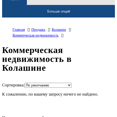
Больше опций
Главная
Продажа
Колашин
Коммерческая недвижимость
Коммерческая
недвижимость в
Колашине
Сортировка:
К сожалению, по вашему запросу ничего не найдено.