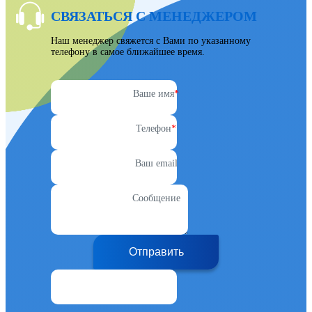
СВЯЗАТЬСЯ С МЕНЕДЖЕРОМ
Наш менеджер свяжется с Вами по указанному
телефону в самое ближайшее время.
Ваше имя
*
Телефон
*
Ваш email
Сообщение
Отправить