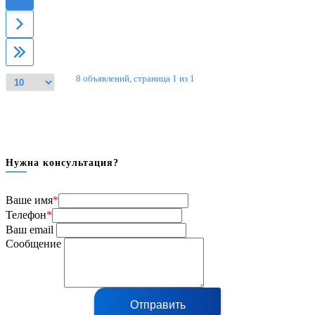
8 объявлений, страница 1 из 1
Нужна консультация?
Ваше имя
*
Телефон
*
Ваш email
Сообщение
Отправить