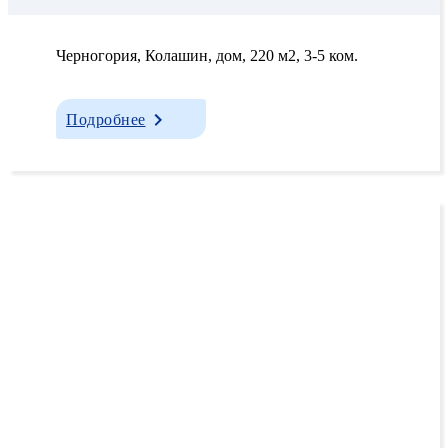
Черногория, Колашин, дом, 220 м2, 3-5 ком.
Подробнее