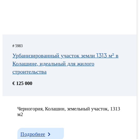
# 5983
Урбанизированный участок земли 1313 м² в
Колашине, идеальный для жилого
строительства
€ 125 000
Черногория, Колашин, земельный участок, 1313
м2
Подробнее