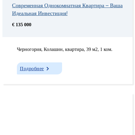
Современная Однокомнатная Квартира – Ваша
Идеальная Инвестиция!
€ 135 000
Черногория, Колашин, квартира, 39 м2, 1 ком.
Подробнее