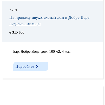
# 5571
На продажу двухэтажный дом в Добре Воде
недалеко от моря
€ 315 000
Бар, Добрe Водe, дом, 100 м2, 4 ком.
Подробнее