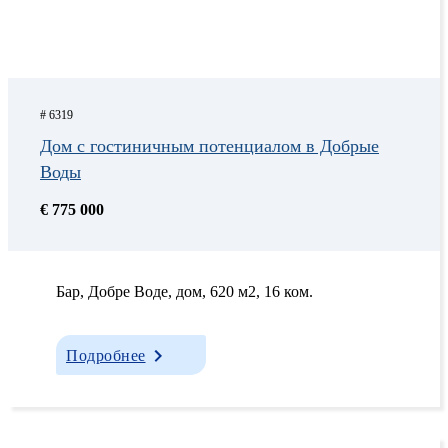
# 6319
Дом с гостиничным потенциалом в Добрые
Воды
€ 775 000
Бар, Добрe Водe, дом, 620 м2, 16 ком.
Подробнее