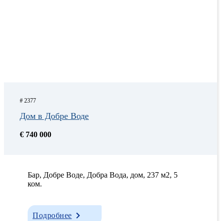
# 2377
Дом в Добре Воде
€ 740 000
Бар, Добрe Водe, Добра Вода, дом, 237 м2, 5
ком.
Подробнее