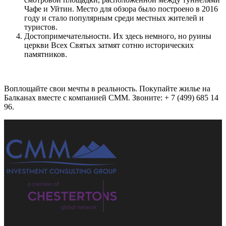
Чафе и Уйтин. Место для обзора было построено в 2016
году и стало популярным среди местных жителей и
туристов.
Достопримечательности. Их здесь немного, но руины
церкви Всех Святых затмят сотню исторических
памятников.
Воплощайте свои мечты в реальность. Покупайте жилье на
Балканах вместе с компанией СММ. Звоните: + 7 (499) 685 14
96.