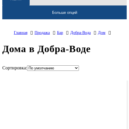
Больше опций
Главная
Продажа
Бар
Добра-Вода
Дом
Дома в Добра-Воде
Сортировка: