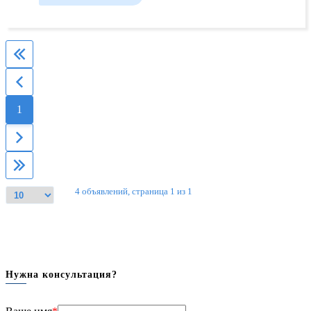
1
4 объявлений, страница 1 из 1
Нужна консультация?