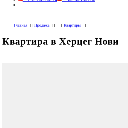
Главная
Продажа
Квартиры
Квартира в Херцег Нови