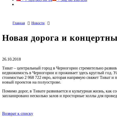
Главная
Новости
Новая дорога и концертны
26.10.2018
Тиват – центральный город в Черногории стремительно развива
недвижимость в Черногории и проживает здесь круглый год. У
стоимостью 2 968 722 евро, которая напрямую свяжет Тиват и 
новый проектов на полуострове.
Помимо дорог, в Тивате развивается и культурная жизнь, как с
запланировано несколько залов и просторные холлы для пров
Возврат к списку