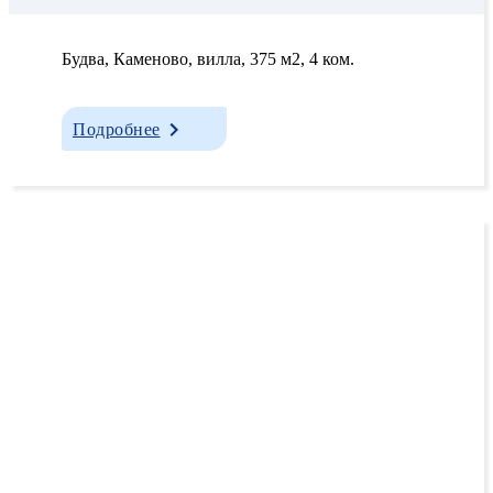
Будва, Каменово, вилла, 375 м2, 4 ком.
Подробнее