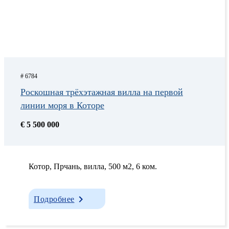
# 6784
Роскошная трёхэтажная вилла на первой
линии моря в Которе
€ 5 500 000
Котор, Прчань, вилла, 500 м2, 6 ком.
Подробнее