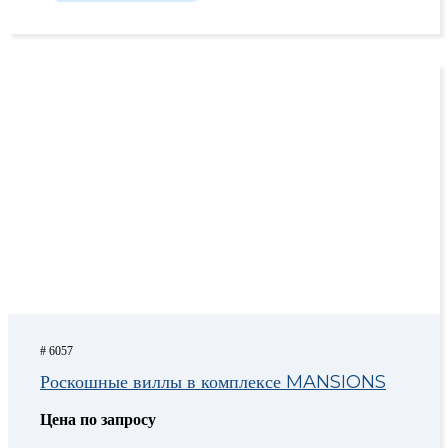
# 6057
Роскошные виллы в комплексе MANSIONS
Цена по запросу