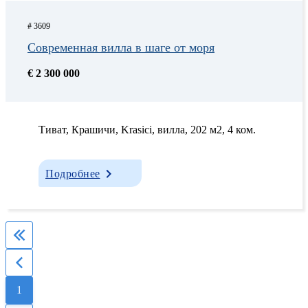
# 3609
Современная вилла в шаге от моря
€ 2 300 000
Тиват, Крашичи, Krasici, вилла, 202 м2, 4 ком.
Подробнее
1