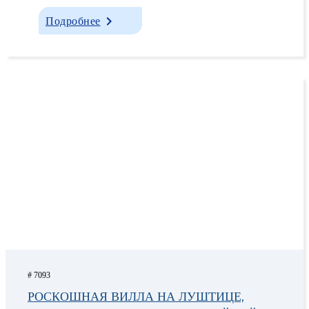
Подробнее
# 7093
РОСКОШНАЯ ВИЛЛА НА ЛУШТИЦЕ,