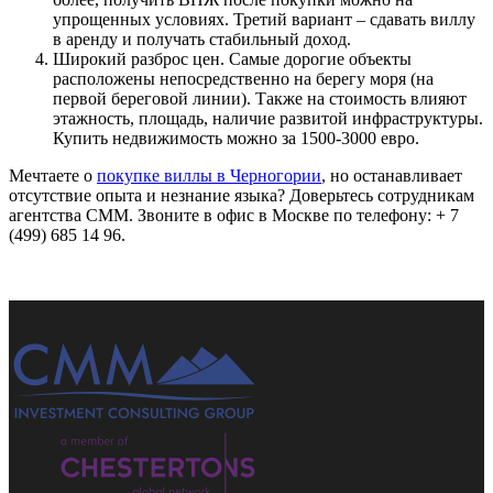
упрощенных условиях. Третий вариант – сдавать виллу
в аренду и получать стабильный доход.
Широкий разброс цен. Самые дорогие объекты
расположены непосредственно на берегу моря (на
первой береговой линии). Также на стоимость влияют
этажность, площадь, наличие развитой инфраструктуры.
Купить недвижимость можно за 1500-3000 евро.
Мечтаете о
покупке виллы в Черногории
, но останавливает
отсутствие опыта и незнание языка? Доверьтесь сотрудникам
агентства СММ. Звоните в офис в Москве по телефону: + 7
(499) 685 14 96.