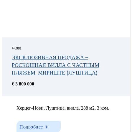
# 6981
ЭКСКЛЮЗИВНАЯ ПРОДАЖА –
РОСКОШНАЯ ВИЛЛА С ЧАСТНЫМ
ПЛЯЖЕМ, МИРИШТЕ (ЛУШТИЦА)
€ 3 800 000
Херцег-Нови, Луштица, вилла, 288 м2, 3 ком.
Подробнее