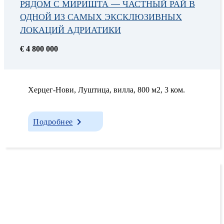
РЯДОМ С МИРИШТА — ЧАСТНЫЙ РАЙ В
ОДНОЙ ИЗ САМЫХ ЭКСКЛЮЗИВНЫХ
ЛОКАЦИЙ АДРИАТИКИ
€ 4 800 000
Херцег-Нови, Луштица, вилла, 800 м2, 3 ком.
Подробнее