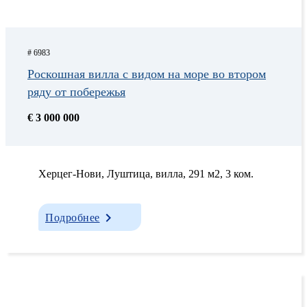
# 6983
Роскошная вилла с видом на море во втором
ряду от побережья
€ 3 000 000
Херцег-Нови, Луштица, вилла, 291 м2, 3 ком.
Подробнее