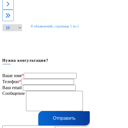
8 объявлений, страница 1 из 1
Нужна консультация?
Ваше имя
*
Телефон
*
Ваш email
Сообщение
Отправить