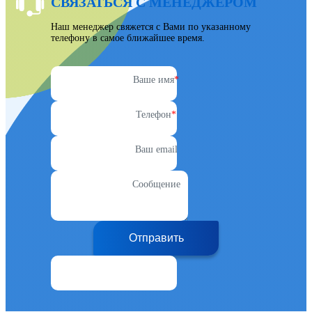
СВЯЗАТЬСЯ С МЕНЕДЖЕРОМ
Наш менеджер свяжется с Вами по указанному
телефону в самое ближайшее время.
Ваше имя
*
Телефон
*
Ваш email
Сообщение
Отправить