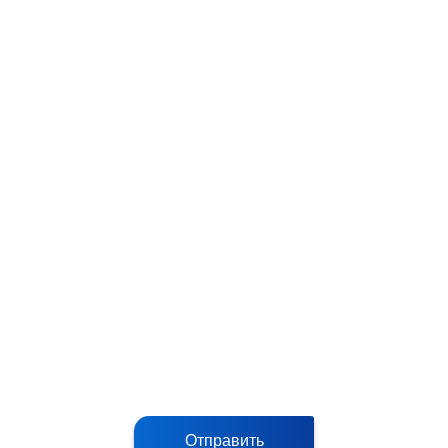
Отправить