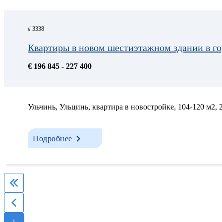
# 3338
Квартиры в новом шестиэтажном здании в г
€ 196 845 - 227 400
Ульчинь, Ульцинь, квартира в новостройке, 104-120 м2, 2
Подробнее