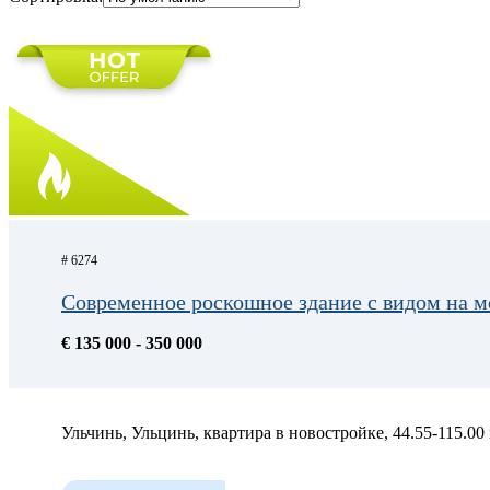
# 6274
Современное роскошное здание с видом на м
€ 135 000 - 350 000
Ульчинь, Ульцинь, квартира в новостройке, 44.55-115.00 