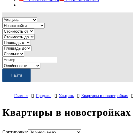
Главная
Продажа
Ульцинь
Квартиры в новостройках
Квартиры в новостройках
Сортировка: