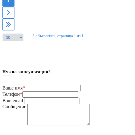
1
3 объявлений, страница 1 из 1
Нужна консультация?
Ваше имя
*
Телефон
*
Ваш email
Сообщение