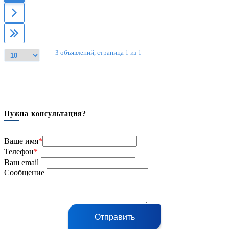
3 объявлений, страница 1 из 1
Нужна консультация?
Ваше имя
*
Телефон
*
Ваш email
Сообщение
Отправить