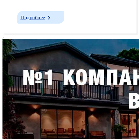
Подробнее
,