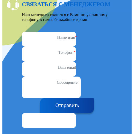
СВЯЗАТЬСЯ С МЕНЕДЖЕРОМ
Наш менеджер свяжется с Вами по указанному
телефону в самое ближайшее время.
Ваше имя
*
Телефон
*
Ваш email
Сообщение
Отправить