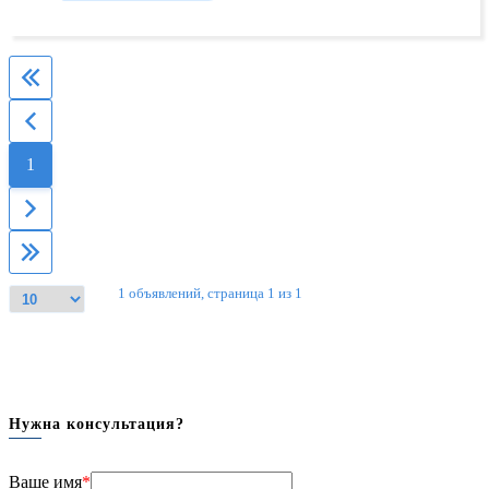
1
1 объявлений, страница 1 из 1
Нужна консультация?
Ваше имя
*