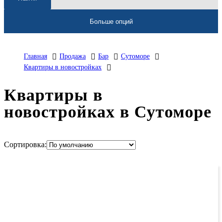
Больше опций
Главная
Продажа
Бар
Сутоморе
Квартиры в новостройках
Квартиры в
новостройках в Сутоморе
Сортировка: