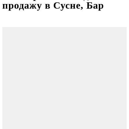
продажу в Сусне, Бар