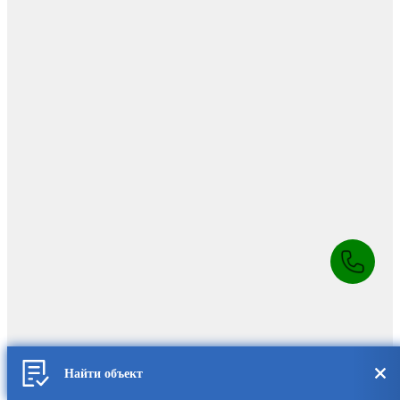
Найти объект