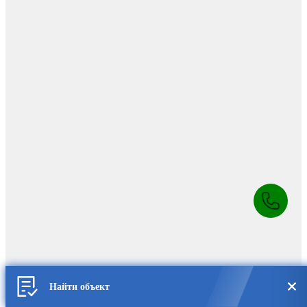
Найти объект