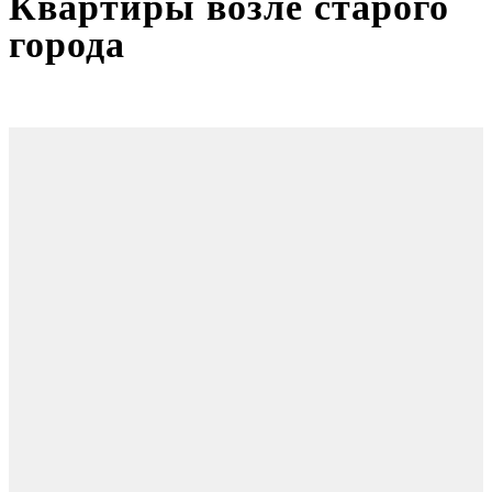
Квартиры возле старого
города