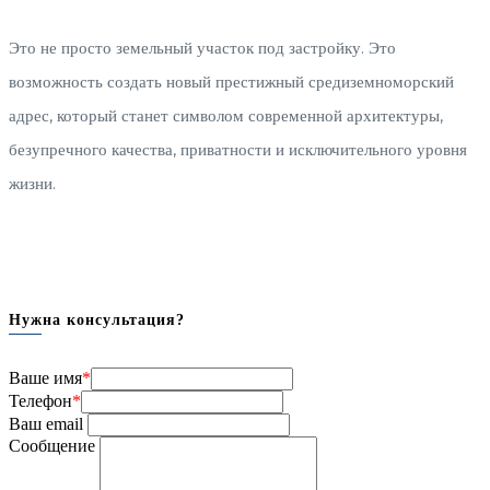
Это не просто земельный участок под застройку. Это
возможность создать новый престижный средиземноморский
адрес, который станет символом современной архитектуры,
безупречного качества, приватности и исключительного уровня
жизни.
Нужна консультация?
Ваше имя
*
Телефон
*
Ваш email
Сообщение