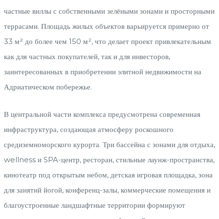
частные виллы с собственными зелёными зонами и просторными
террасами. Площадь жилых объектов варьируется примерно от
33 м² до более чем 150 м², что делает проект привлекательным
как для частных покупателей, так и для инвесторов,
заинтересованных в приобретении элитной недвижимости на
Адриатическом побережье.
В центральной части комплекса предусмотрена современная
инфраструктура, создающая атмосферу роскошного
средиземноморского курорта. Три бассейна с зонами для отдыха,
wellness и SPA-центр, ресторан, стильные лаунж-пространства,
кинотеатр под открытым небом, детская игровая площадка, зона
для занятий йогой, конференц-залы, коммерческие помещения и
благоустроенные ландшафтные территории формируют