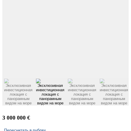
3 000 000 €
Пересчитать в рублях