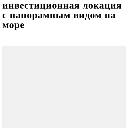
инвестиционная локация
с панорамным видом на
море