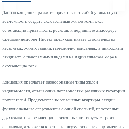
Данная концепция развития представляет собой уникальную
возможность создать эксклюзивный жилой комплекс,
сочетающий приватность, роскошь и подлинную атмосферу
Средиземноморья. Проект предусматривает строительство
нескольких жилых зданий, гармонично вписанных в природный
ландшафт, с панорамными видами на Адриатическое море и
окружающие горы.
Концепция предлагает разнообразные типы жилой
недвижимости, отвечающие потребностям различных категорий
покупателей. Предусмотрены элегантные квартиры-студии,
функциональные апартаменты с одной спальней, просторные
двухкомнатные резиденции, роскошные пентхаусы с тремя
спальнями, а также эксклюзивные двухуровневые апартаменты и