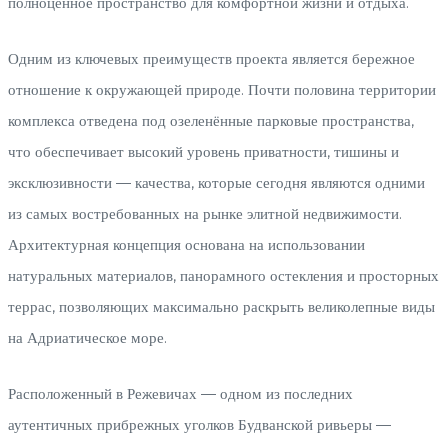
полноценное пространство для комфортной жизни и отдыха.
Одним из ключевых преимуществ проекта является бережное
отношение к окружающей природе. Почти половина территории
комплекса отведена под озеленённые парковые пространства,
что обеспечивает высокий уровень приватности, тишины и
эксклюзивности — качества, которые сегодня являются одними
из самых востребованных на рынке элитной недвижимости.
Архитектурная концепция основана на использовании
натуральных материалов, панорамного остекления и просторных
террас, позволяющих максимально раскрыть великолепные виды
на Адриатическое море.
Расположенный в Режевичах — одном из последних
аутентичных прибрежных уголков Будванской ривьеры —