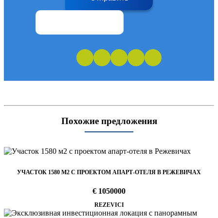
Похожие предложения
УЧАСТОК 1580 М2 С ПРОЕКТОМ АПАРТ-ОТЕЛЯ В РЕЖЕВИЧАХ
€ 1050000
REZEVICI