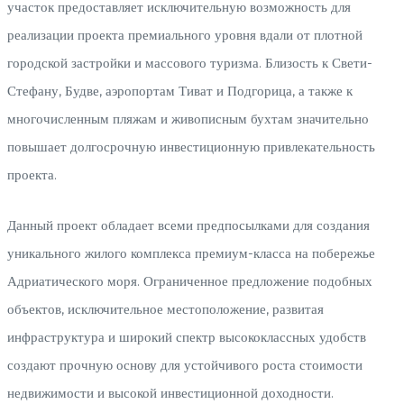
участок предоставляет исключительную возможность для
реализации проекта премиального уровня вдали от плотной
городской застройки и массового туризма. Близость к Свети-
Стефану, Будве, аэропортам Тиват и Подгорица, а также к
многочисленным пляжам и живописным бухтам значительно
повышает долгосрочную инвестиционную привлекательность
проекта.
Данный проект обладает всеми предпосылками для создания
уникального жилого комплекса премиум-класса на побережье
Адриатического моря. Ограниченное предложение подобных
объектов, исключительное местоположение, развитая
инфраструктура и широкий спектр высококлассных удобств
создают прочную основу для устойчивого роста стоимости
недвижимости и высокой инвестиционной доходности.