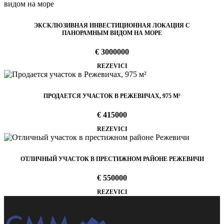
ЭКСКЛЮЗИВНАЯ ИНВЕСТИЦИОННАЯ ЛОКАЦИЯ С
ПАНОРАМНЫМ ВИДОМ НА МОРЕ
€ 3000000
REZEVICI
ПРОДАЕТСЯ УЧАСТОК В РЕЖЕВИЧАХ, 975 М²
€ 415000
REZEVICI
ОТЛИЧНЫЙ УЧАСТОК В ПРЕСТИЖНОМ РАЙОНЕ РЕЖЕВИЧИ
€ 550000
REZEVICI