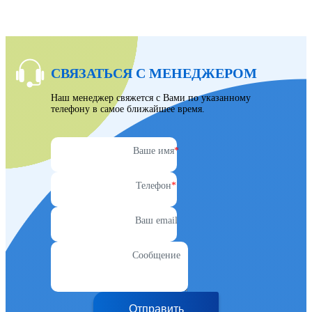
СВЯЗАТЬСЯ С МЕНЕДЖЕРОМ
Наш менеджер свяжется с Вами по указанному
телефону в самое ближайшее время.
Ваше имя
*
Телефон
*
Ваш email
Сообщение
Отправить