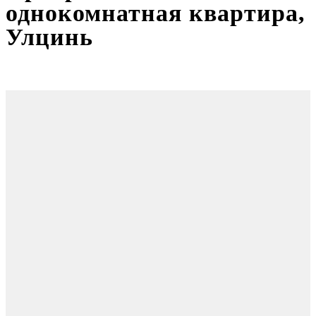
однокомнатная квартира,
Улцинь