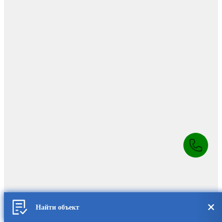
Найти объект