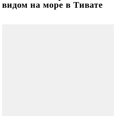
видом на море в Тивате