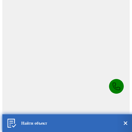
Найти объект